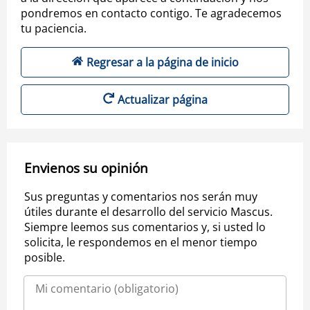
pondremos en contacto contigo. Te agradecemos
tu paciencia.
Regresar a la página de inicio
Actualizar página
Envienos su opinión
Sus preguntas y comentarios nos serán muy
útiles durante el desarrollo del servicio Mascus.
Siempre leemos sus comentarios y, si usted lo
solicita, le respondemos en el menor tiempo
posible.