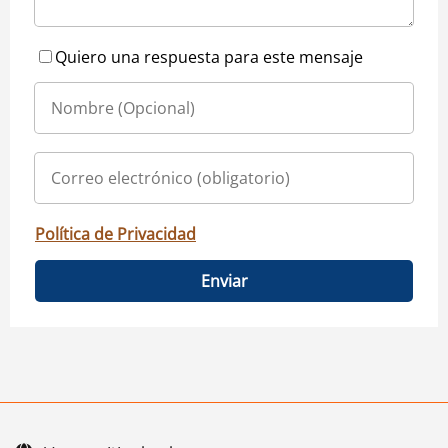
Quiero una respuesta para este mensaje
Política de Privacidad
Enviar