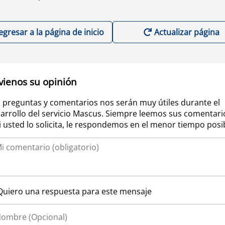
egresar a la página de inicio
Actualizar página
vienos su opinión
 preguntas y comentarios nos serán muy útiles durante el
arrollo del servicio Mascus. Siempre leemos sus comentari
si usted lo solicita, le respondemos en el menor tiempo posi
Quiero una respuesta para este mensaje