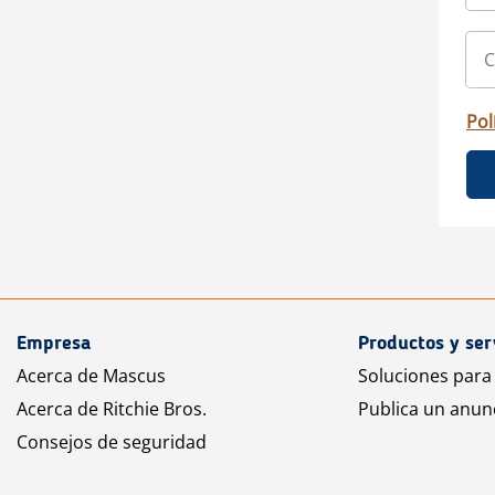
Pol
Empresa
Productos y ser
Acerca de Mascus
Soluciones para
Acerca de Ritchie Bros.
Publica un anun
Consejos de seguridad