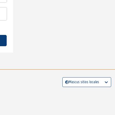
Mascus sitios locales