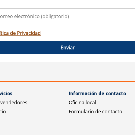
ítica de Privacidad
Enviar
vicios
Información de contacto
 vendedores
Oficina local
cio
Formulario de contacto