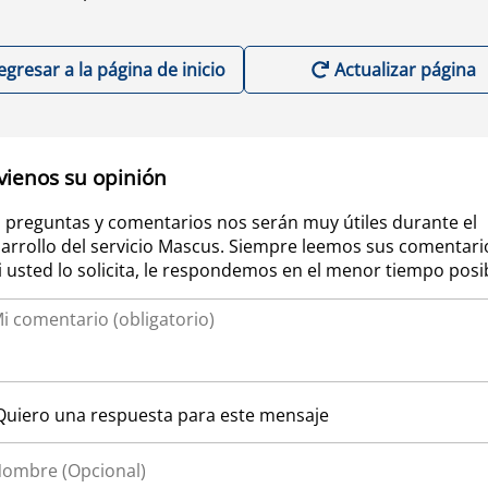
egresar a la página de inicio
Actualizar página
vienos su opinión
 preguntas y comentarios nos serán muy útiles durante el
arrollo del servicio Mascus. Siempre leemos sus comentari
si usted lo solicita, le respondemos en el menor tiempo posi
Quiero una respuesta para este mensaje