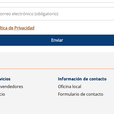
ítica de Privacidad
Enviar
vicios
Información de contacto
 vendedores
Oficina local
cio
Formulario de contacto