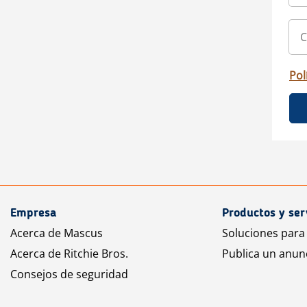
Pol
Empresa
Productos y ser
Acerca de Mascus
Soluciones para
Acerca de Ritchie Bros.
Publica un anun
Consejos de seguridad