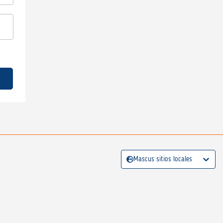
Mascus sitios locales