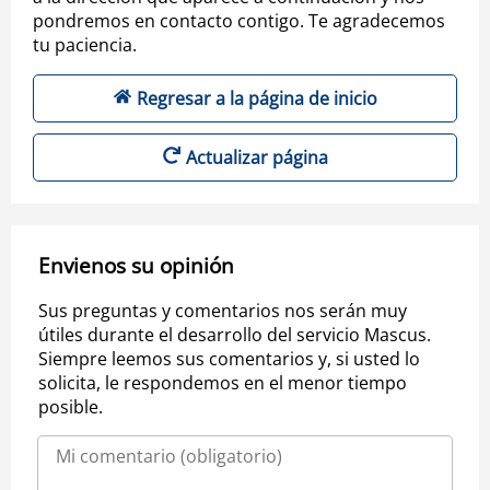
pondremos en contacto contigo. Te agradecemos
tu paciencia.
Regresar a la página de inicio
Actualizar página
Envienos su opinión
Sus preguntas y comentarios nos serán muy
útiles durante el desarrollo del servicio Mascus.
Siempre leemos sus comentarios y, si usted lo
solicita, le respondemos en el menor tiempo
posible.