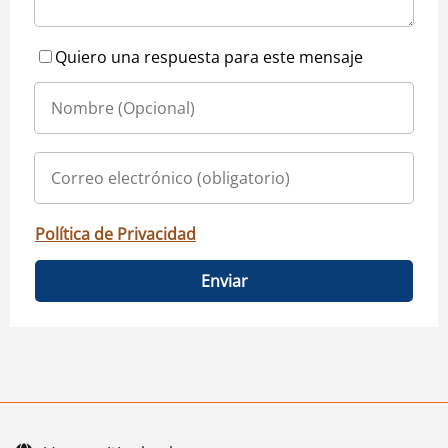
Quiero una respuesta para este mensaje
Política de Privacidad
Enviar