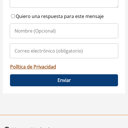
Quiero una respuesta para este mensaje
Política de Privacidad
Enviar