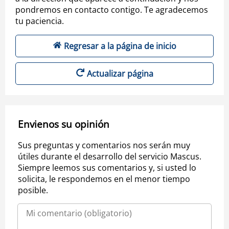
pondremos en contacto contigo. Te agradecemos
tu paciencia.
Regresar a la página de inicio
Actualizar página
Envienos su opinión
Sus preguntas y comentarios nos serán muy
útiles durante el desarrollo del servicio Mascus.
Siempre leemos sus comentarios y, si usted lo
solicita, le respondemos en el menor tiempo
posible.