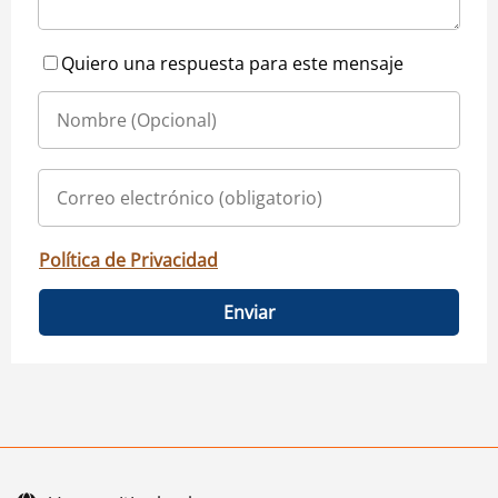
Quiero una respuesta para este mensaje
Política de Privacidad
Enviar