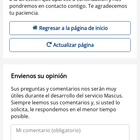
pondremos en contacto contigo. Te agradecemos
tu paciencia.
Regresar a la página de inicio
Actualizar página
Envienos su opinión
Sus preguntas y comentarios nos serán muy
útiles durante el desarrollo del servicio Mascus.
Siempre leemos sus comentarios y, si usted lo
solicita, le respondemos en el menor tiempo
posible.