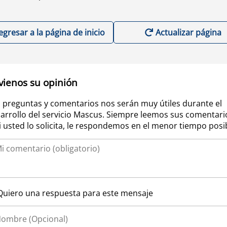
egresar a la página de inicio
Actualizar página
vienos su opinión
 preguntas y comentarios nos serán muy útiles durante el
arrollo del servicio Mascus. Siempre leemos sus comentari
si usted lo solicita, le respondemos en el menor tiempo posi
Quiero una respuesta para este mensaje