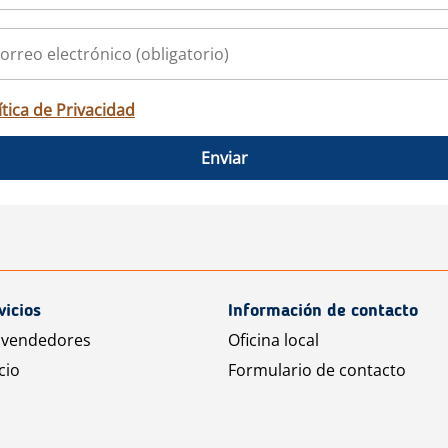
ítica de Privacidad
Enviar
vicios
Información de contacto
 vendedores
Oficina local
cio
Formulario de contacto