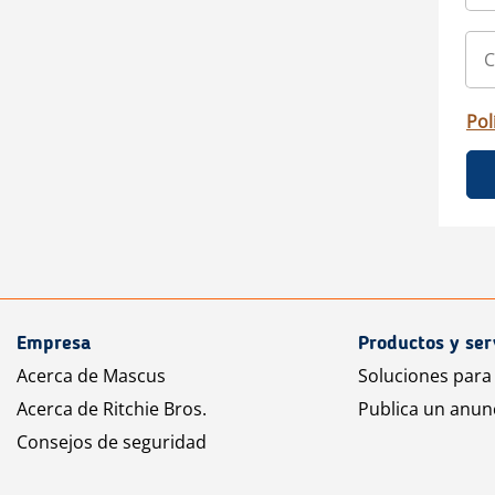
Pol
Empresa
Productos y ser
Acerca de Mascus
Soluciones para
Acerca de Ritchie Bros.
Publica un anun
Consejos de seguridad