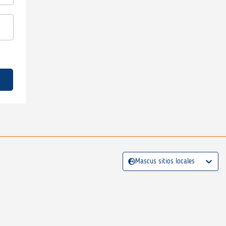
Mascus sitios locales