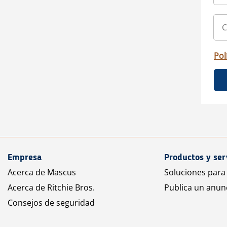
Pol
Empresa
Productos y ser
Acerca de Mascus
Soluciones para
Acerca de Ritchie Bros.
Publica un anun
Consejos de seguridad