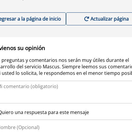
egresar a la página de inicio
Actualizar página
vienos su opinión
 preguntas y comentarios nos serán muy útiles durante el
arrollo del servicio Mascus. Siempre leemos sus comentari
si usted lo solicita, le respondemos en el menor tiempo posi
Quiero una respuesta para este mensaje