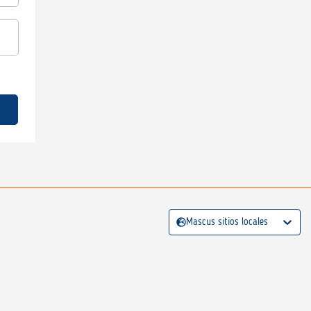
Mascus sitios locales