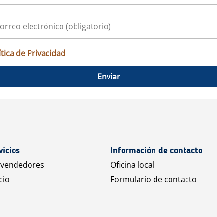
ítica de Privacidad
Enviar
vicios
Información de contacto
 vendedores
Oficina local
cio
Formulario de contacto