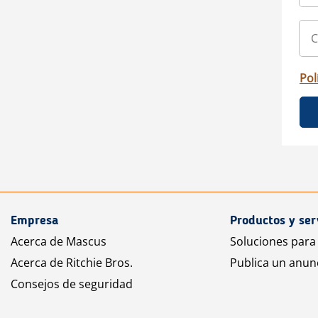
Pol
Empresa
Productos y ser
Acerca de Mascus
Soluciones para
Acerca de Ritchie Bros.
Publica un anun
Consejos de seguridad