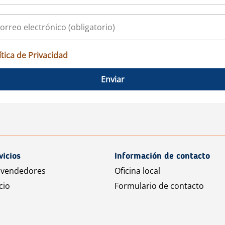
ítica de Privacidad
Enviar
vicios
Información de contacto
 vendedores
Oficina local
cio
Formulario de contacto