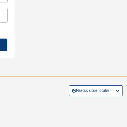
Mascus sitios locales