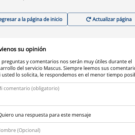
egresar a la página de inicio
Actualizar página
vienos su opinión
 preguntas y comentarios nos serán muy útiles durante el
arrollo del servicio Mascus. Siempre leemos sus comentari
si usted lo solicita, le respondemos en el menor tiempo posi
Quiero una respuesta para este mensaje