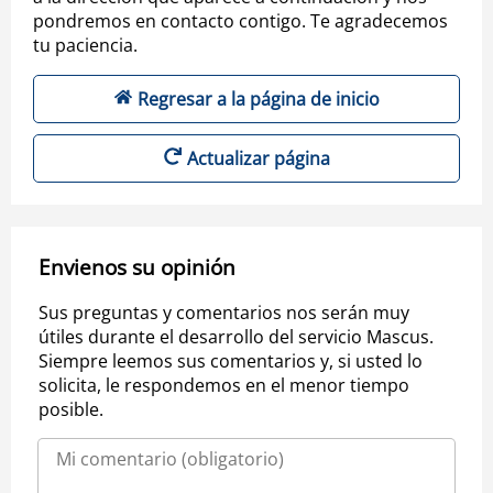
pondremos en contacto contigo. Te agradecemos
tu paciencia.
Regresar a la página de inicio
Actualizar página
Envienos su opinión
Sus preguntas y comentarios nos serán muy
útiles durante el desarrollo del servicio Mascus.
Siempre leemos sus comentarios y, si usted lo
solicita, le respondemos en el menor tiempo
posible.