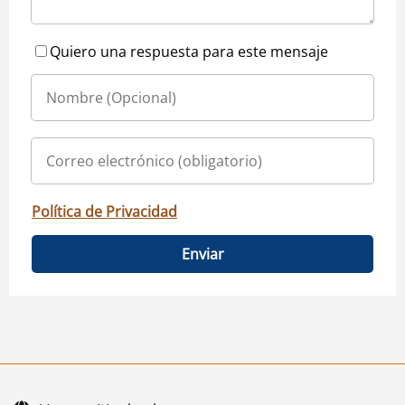
Quiero una respuesta para este mensaje
Política de Privacidad
Enviar