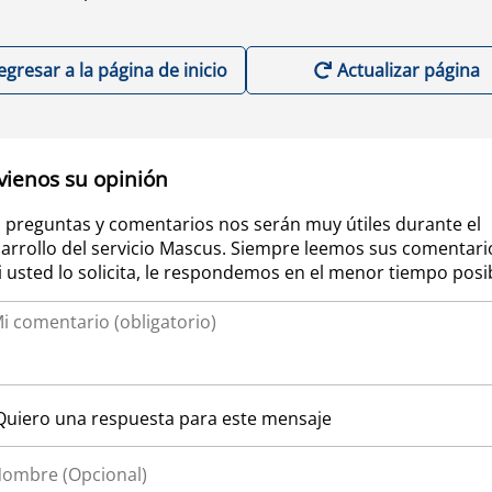
egresar a la página de inicio
Actualizar página
vienos su opinión
 preguntas y comentarios nos serán muy útiles durante el
arrollo del servicio Mascus. Siempre leemos sus comentari
si usted lo solicita, le respondemos en el menor tiempo posi
Quiero una respuesta para este mensaje