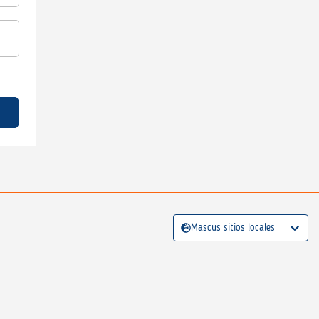
Mascus sitios locales