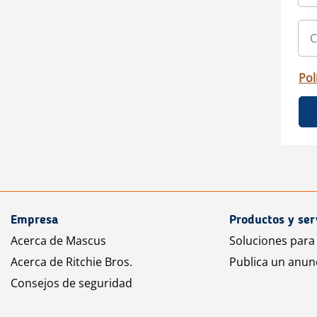
Pol
Empresa
Productos y ser
Acerca de Mascus
Soluciones para
Acerca de Ritchie Bros.
Publica un anun
Consejos de seguridad