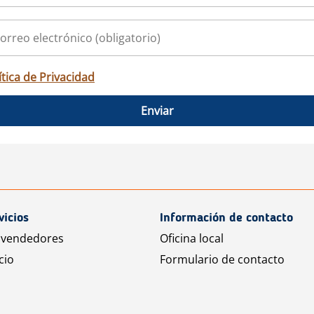
ítica de Privacidad
Enviar
vicios
Información de contacto
 vendedores
Oficina local
cio
Formulario de contacto