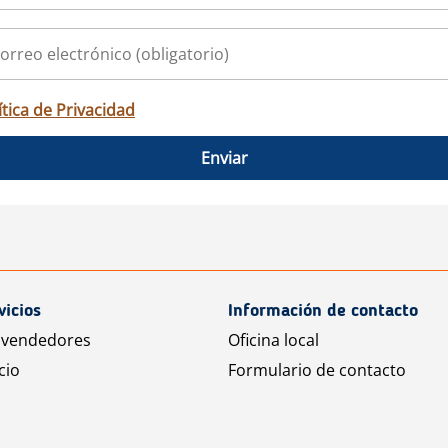
ítica de Privacidad
Enviar
vicios
Información de contacto
 vendedores
Oficina local
cio
Formulario de contacto