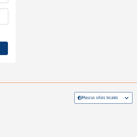
Mascus sitios locales