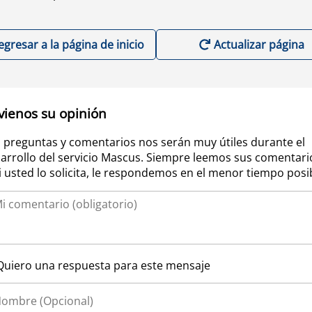
egresar a la página de inicio
Actualizar página
vienos su opinión
 preguntas y comentarios nos serán muy útiles durante el
arrollo del servicio Mascus. Siempre leemos sus comentari
si usted lo solicita, le respondemos en el menor tiempo posi
Quiero una respuesta para este mensaje