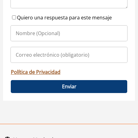
Quiero una respuesta para este mensaje
Política de Privacidad
Enviar