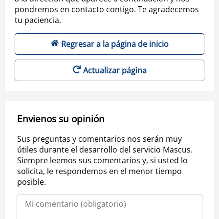
pondremos en contacto contigo. Te agradecemos
tu paciencia.
Regresar a la página de inicio
Actualizar página
Envienos su opinión
Sus preguntas y comentarios nos serán muy
útiles durante el desarrollo del servicio Mascus.
Siempre leemos sus comentarios y, si usted lo
solicita, le respondemos en el menor tiempo
posible.