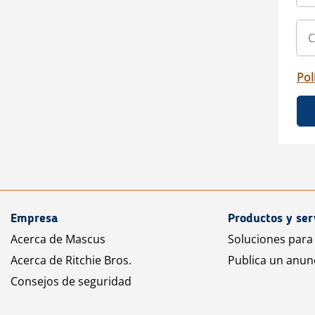
Pol
Empresa
Productos y ser
Acerca de Mascus
Soluciones para
Acerca de Ritchie Bros.
Publica un anun
Consejos de seguridad