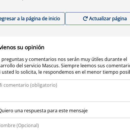
egresar a la página de inicio
Actualizar página
vienos su opinión
 preguntas y comentarios nos serán muy útiles durante el
arrollo del servicio Mascus. Siempre leemos sus comentari
si usted lo solicita, le respondemos en el menor tiempo posi
Quiero una respuesta para este mensaje