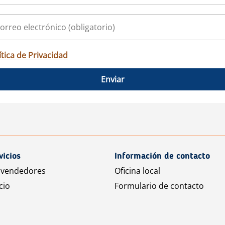
ítica de Privacidad
Enviar
vicios
Información de contacto
 vendedores
Oficina local
cio
Formulario de contacto