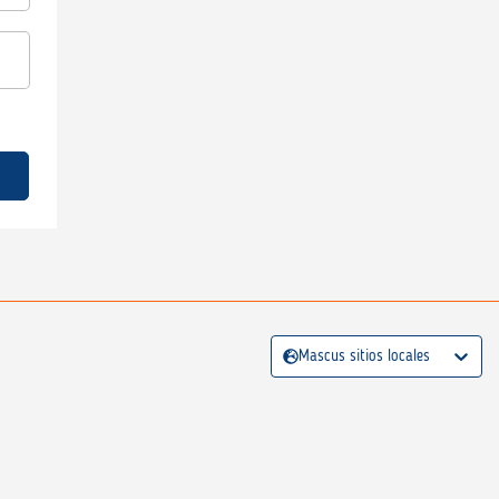
Mascus sitios locales