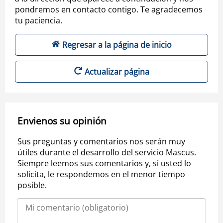
pondremos en contacto contigo. Te agradecemos
tu paciencia.
Regresar a la página de inicio
Actualizar página
Envienos su opinión
Sus preguntas y comentarios nos serán muy
útiles durante el desarrollo del servicio Mascus.
Siempre leemos sus comentarios y, si usted lo
solicita, le respondemos en el menor tiempo
posible.