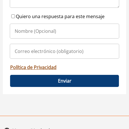
Quiero una respuesta para este mensaje
Política de Privacidad
Enviar