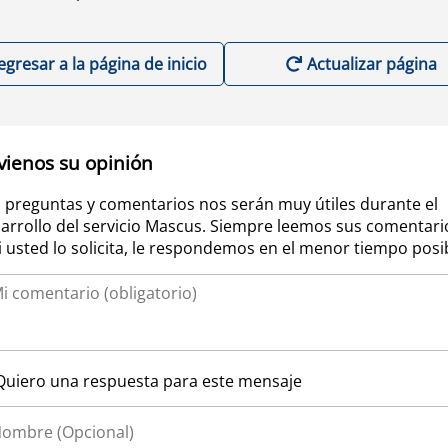
egresar a la página de inicio
Actualizar página
vienos su opinión
 preguntas y comentarios nos serán muy útiles durante el
arrollo del servicio Mascus. Siempre leemos sus comentari
si usted lo solicita, le respondemos en el menor tiempo posi
Quiero una respuesta para este mensaje