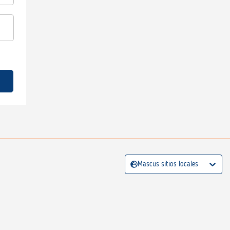
Mascus sitios locales