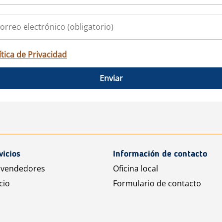
ítica de Privacidad
Enviar
vicios
Información de contacto
 vendedores
Oficina local
cio
Formulario de contacto