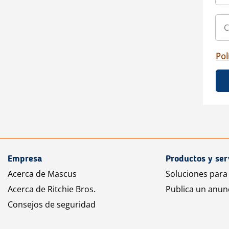
Pol
Empresa
Productos y ser
Acerca de Mascus
Soluciones para
Acerca de Ritchie Bros.
Publica un anun
Consejos de seguridad