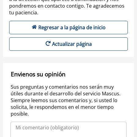
pondremos en contacto contigo. Te agradecemos
tu paciencia.
Regresar a la página de inicio
Actualizar página
Envienos su opinión
Sus preguntas y comentarios nos serán muy
útiles durante el desarrollo del servicio Mascus.
Siempre leemos sus comentarios y, si usted lo
solicita, le respondemos en el menor tiempo
posible.