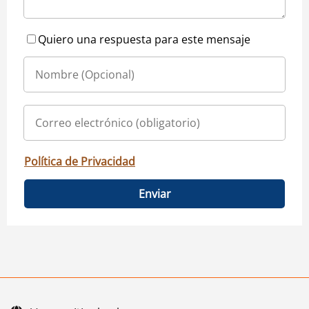
Quiero una respuesta para este mensaje
Política de Privacidad
Enviar