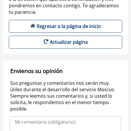
pondremos en contacto contigo. Te agradecemos
tu paciencia.
Regresar a la página de inicio
Actualizar página
Envienos su opinión
Sus preguntas y comentarios nos serán muy
útiles durante el desarrollo del servicio Mascus.
Siempre leemos sus comentarios y, si usted lo
solicita, le respondemos en el menor tiempo
posible.