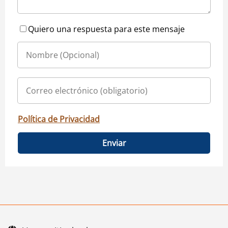
Quiero una respuesta para este mensaje
Política de Privacidad
Enviar