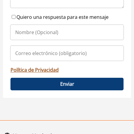
Quiero una respuesta para este mensaje
Política de Privacidad
Enviar