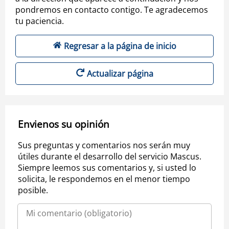
pondremos en contacto contigo. Te agradecemos
tu paciencia.
Regresar a la página de inicio
Actualizar página
Envienos su opinión
Sus preguntas y comentarios nos serán muy
útiles durante el desarrollo del servicio Mascus.
Siempre leemos sus comentarios y, si usted lo
solicita, le respondemos en el menor tiempo
posible.