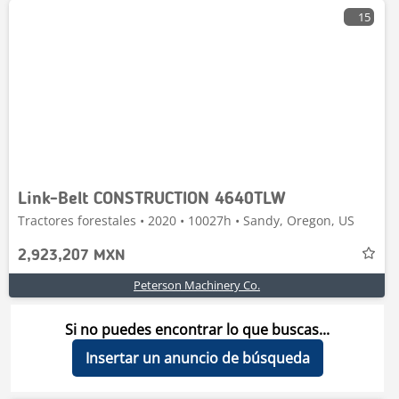
15
Link-Belt CONSTRUCTION 4640TLW
Tractores forestales • 2020 • 10027h • Sandy, Oregon, US
2,923,207 MXN
Peterson Machinery Co.
Si no puedes encontrar lo que buscas...
Insertar un anuncio de búsqueda