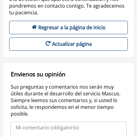
pondremos en contacto contigo. Te agradecemos
tu paciencia.
Regresar a la página de inicio
Actualizar página
Envienos su opinión
Sus preguntas y comentarios nos serán muy
útiles durante el desarrollo del servicio Mascus.
Siempre leemos sus comentarios y, si usted lo
solicita, le respondemos en el menor tiempo
posible.