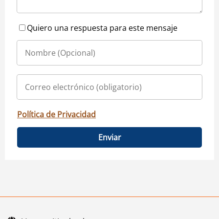
Quiero una respuesta para este mensaje
Política de Privacidad
Enviar