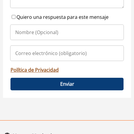
Quiero una respuesta para este mensaje
Política de Privacidad
Enviar