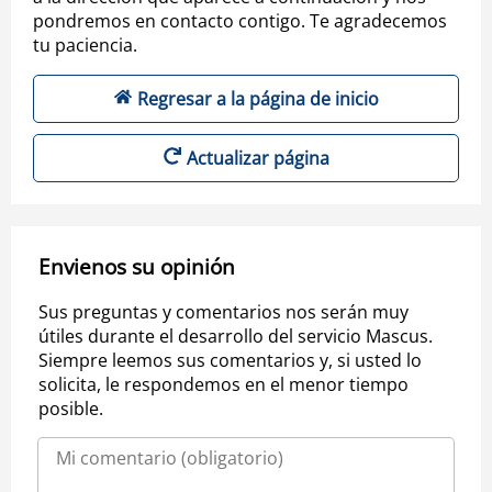
pondremos en contacto contigo. Te agradecemos
tu paciencia.
Regresar a la página de inicio
Actualizar página
Envienos su opinión
Sus preguntas y comentarios nos serán muy
útiles durante el desarrollo del servicio Mascus.
Siempre leemos sus comentarios y, si usted lo
solicita, le respondemos en el menor tiempo
posible.