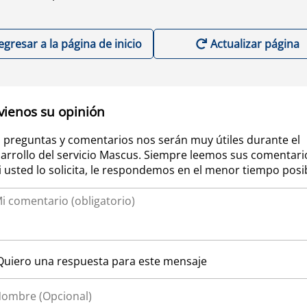
egresar a la página de inicio
Actualizar página
vienos su opinión
 preguntas y comentarios nos serán muy útiles durante el
arrollo del servicio Mascus. Siempre leemos sus comentari
si usted lo solicita, le respondemos en el menor tiempo posi
Quiero una respuesta para este mensaje