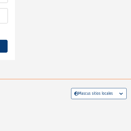
Mascus sitios locales