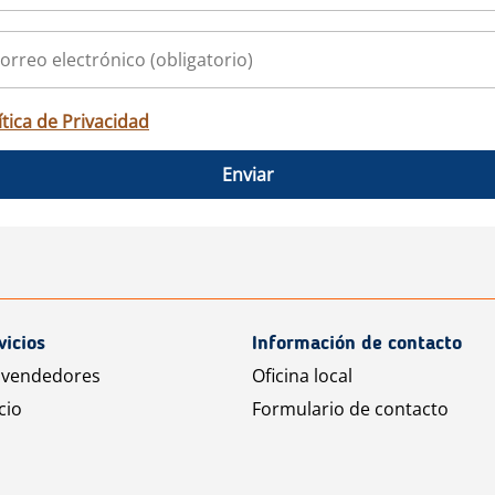
ítica de Privacidad
Enviar
vicios
Información de contacto
 vendedores
Oficina local
cio
Formulario de contacto