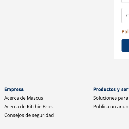
Pol
Empresa
Productos y ser
Acerca de Mascus
Soluciones para
Acerca de Ritchie Bros.
Publica un anun
Consejos de seguridad