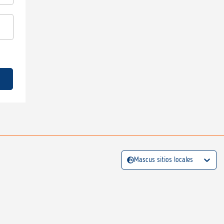
Mascus sitios locales