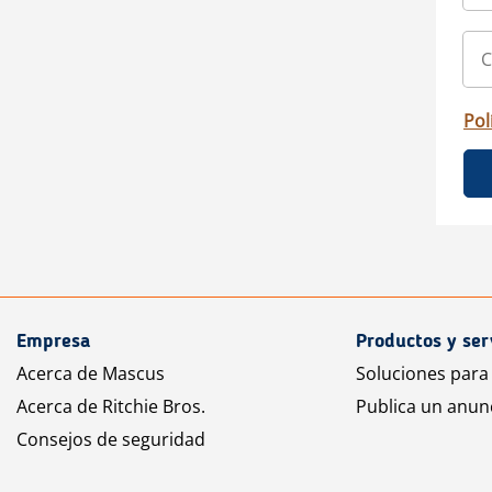
Pol
Empresa
Productos y ser
Acerca de Mascus
Soluciones para
Acerca de Ritchie Bros.
Publica un anun
Consejos de seguridad