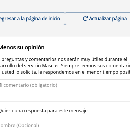
egresar a la página de inicio
Actualizar página
vienos su opinión
 preguntas y comentarios nos serán muy útiles durante el
arrollo del servicio Mascus. Siempre leemos sus comentari
si usted lo solicita, le respondemos en el menor tiempo posi
Quiero una respuesta para este mensaje