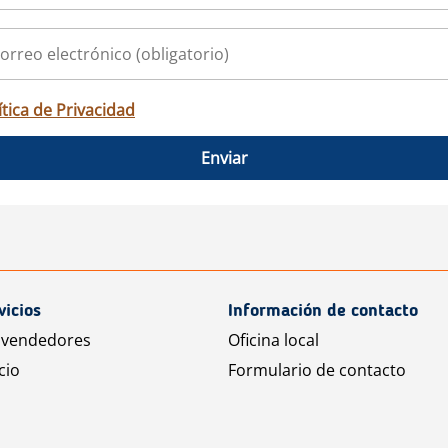
ítica de Privacidad
Enviar
vicios
Información de contacto
 vendedores
Oficina local
cio
Formulario de contacto