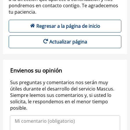
pondremos en contacto contigo. Te agradecemos
tu paciencia.
Regresar a la página de inicio
Actualizar página
Envienos su opinión
Sus preguntas y comentarios nos serán muy
útiles durante el desarrollo del servicio Mascus.
Siempre leemos sus comentarios y, si usted lo
solicita, le respondemos en el menor tiempo
posible.