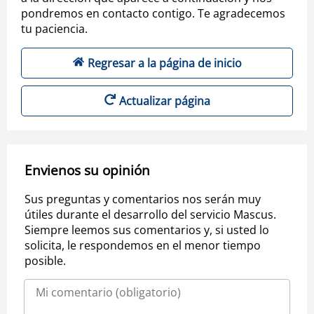
pondremos en contacto contigo. Te agradecemos
tu paciencia.
Regresar a la página de inicio
Actualizar página
Envienos su opinión
Sus preguntas y comentarios nos serán muy
útiles durante el desarrollo del servicio Mascus.
Siempre leemos sus comentarios y, si usted lo
solicita, le respondemos en el menor tiempo
posible.