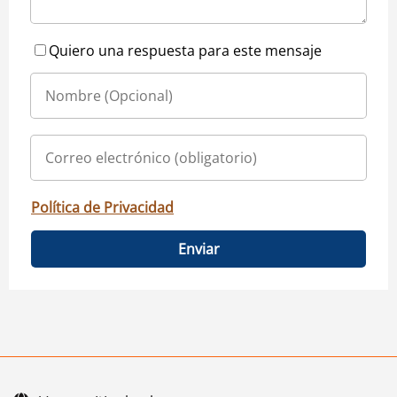
Quiero una respuesta para este mensaje
Política de Privacidad
Enviar