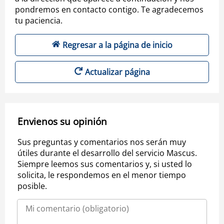
pondremos en contacto contigo. Te agradecemos
tu paciencia.
Regresar a la página de inicio
Actualizar página
Envienos su opinión
Sus preguntas y comentarios nos serán muy
útiles durante el desarrollo del servicio Mascus.
Siempre leemos sus comentarios y, si usted lo
solicita, le respondemos en el menor tiempo
posible.