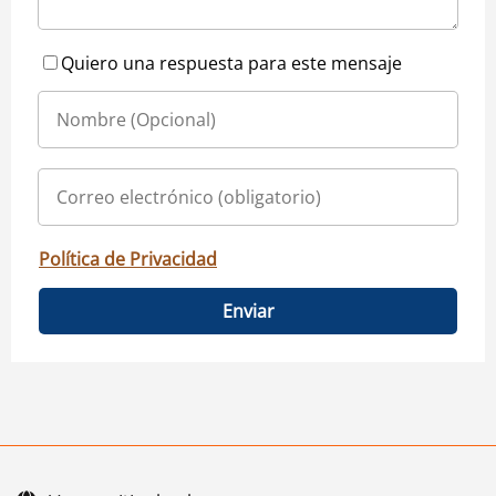
Quiero una respuesta para este mensaje
Política de Privacidad
Enviar