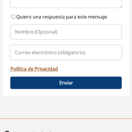
Quiero una respuesta para este mensaje
Política de Privacidad
Enviar