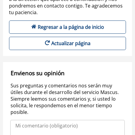
pondremos en contacto contigo. Te agradecemos
tu paciencia.
Regresar a la página de inicio
Actualizar página
Envienos su opinión
Sus preguntas y comentarios nos serán muy
útiles durante el desarrollo del servicio Mascus.
Siempre leemos sus comentarios y, si usted lo
solicita, le respondemos en el menor tiempo
posible.