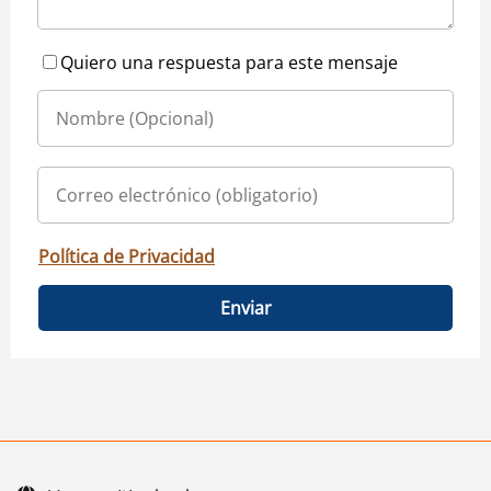
Quiero una respuesta para este mensaje
Política de Privacidad
Enviar