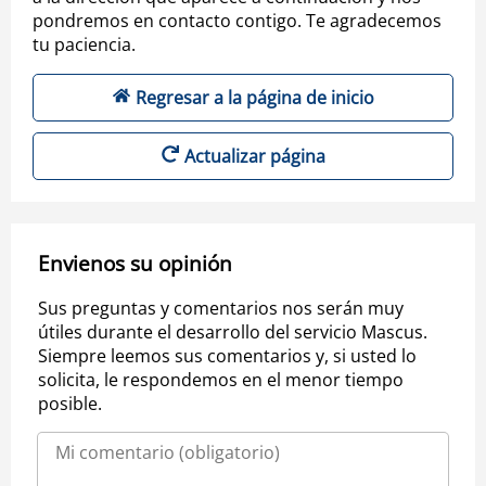
pondremos en contacto contigo. Te agradecemos
tu paciencia.
Regresar a la página de inicio
Actualizar página
Envienos su opinión
Sus preguntas y comentarios nos serán muy
útiles durante el desarrollo del servicio Mascus.
Siempre leemos sus comentarios y, si usted lo
solicita, le respondemos en el menor tiempo
posible.