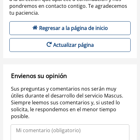
pondremos en contacto contigo. Te agradecemos
tu paciencia.
Regresar a la página de inicio
Actualizar página
Envienos su opinión
Sus preguntas y comentarios nos serán muy
útiles durante el desarrollo del servicio Mascus.
Siempre leemos sus comentarios y, si usted lo
solicita, le respondemos en el menor tiempo
posible.