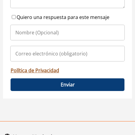
Quiero una respuesta para este mensaje
Política de Privacidad
Enviar