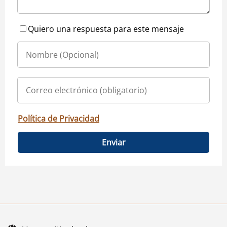
Quiero una respuesta para este mensaje
Política de Privacidad
Enviar