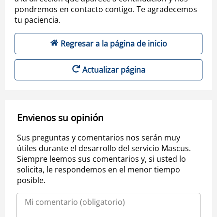
pondremos en contacto contigo. Te agradecemos
tu paciencia.
Regresar a la página de inicio
Actualizar página
Envienos su opinión
Sus preguntas y comentarios nos serán muy
útiles durante el desarrollo del servicio Mascus.
Siempre leemos sus comentarios y, si usted lo
solicita, le respondemos en el menor tiempo
posible.