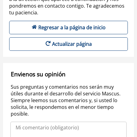
pondremos en contacto contigo. Te agradecemos
tu paciencia.
Regresar a la página de inicio
Actualizar página
Envienos su opinión
Sus preguntas y comentarios nos serán muy
útiles durante el desarrollo del servicio Mascus.
Siempre leemos sus comentarios y, si usted lo
solicita, le respondemos en el menor tiempo
posible.