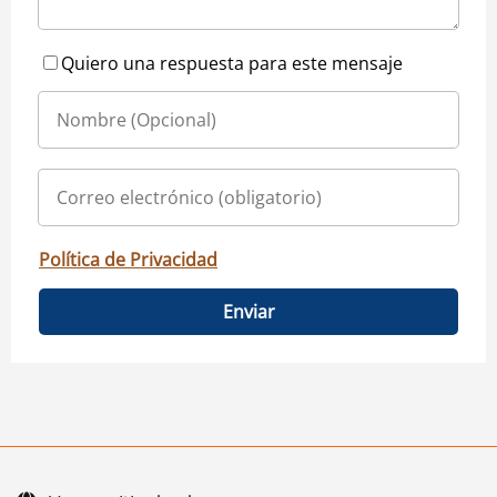
Quiero una respuesta para este mensaje
Política de Privacidad
Enviar