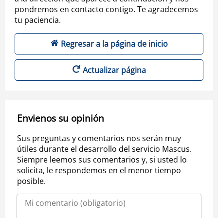
pondremos en contacto contigo. Te agradecemos
tu paciencia.
Regresar a la página de inicio
Actualizar página
Envienos su opinión
Sus preguntas y comentarios nos serán muy
útiles durante el desarrollo del servicio Mascus.
Siempre leemos sus comentarios y, si usted lo
solicita, le respondemos en el menor tiempo
posible.