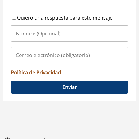
Quiero una respuesta para este mensaje
Política de Privacidad
Enviar