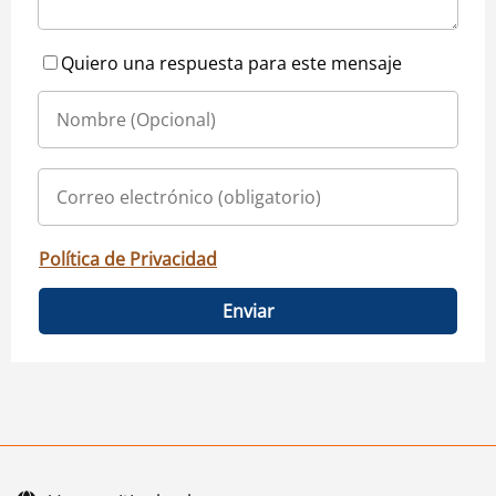
Quiero una respuesta para este mensaje
Política de Privacidad
Enviar