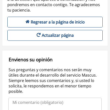
pondremos en contacto contigo. Te agradecemos
tu paciencia.
Regresar a la página de inicio
Actualizar página
Envienos su opinión
Sus preguntas y comentarios nos serán muy
útiles durante el desarrollo del servicio Mascus.
Siempre leemos sus comentarios y, si usted lo
solicita, le respondemos en el menor tiempo
posible.