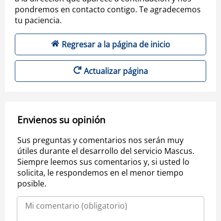
pondremos en contacto contigo. Te agradecemos
tu paciencia.
Regresar a la página de inicio
Actualizar página
Envienos su opinión
Sus preguntas y comentarios nos serán muy
útiles durante el desarrollo del servicio Mascus.
Siempre leemos sus comentarios y, si usted lo
solicita, le respondemos en el menor tiempo
posible.