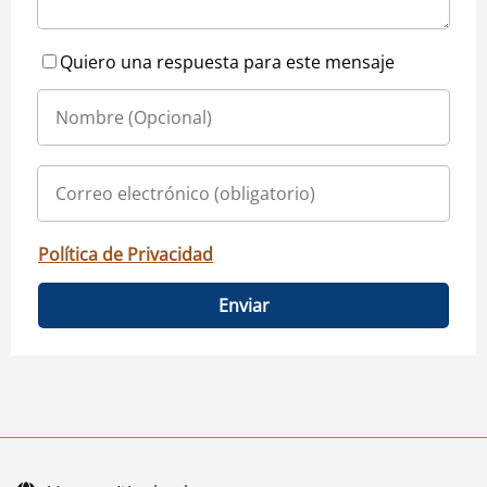
Quiero una respuesta para este mensaje
Política de Privacidad
Enviar