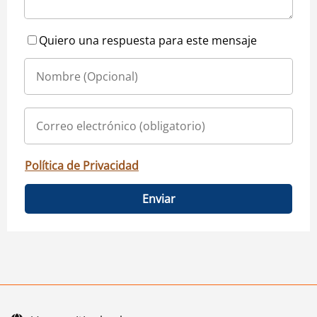
Quiero una respuesta para este mensaje
Política de Privacidad
Enviar