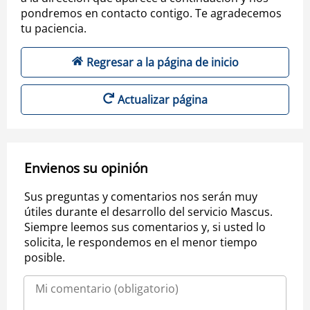
pondremos en contacto contigo. Te agradecemos
tu paciencia.
Regresar a la página de inicio
Actualizar página
Envienos su opinión
Sus preguntas y comentarios nos serán muy
útiles durante el desarrollo del servicio Mascus.
Siempre leemos sus comentarios y, si usted lo
solicita, le respondemos en el menor tiempo
posible.