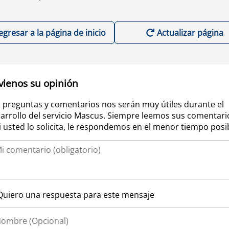
egresar a la página de inicio
Actualizar página
vienos su opinión
 preguntas y comentarios nos serán muy útiles durante el
arrollo del servicio Mascus. Siempre leemos sus comentari
si usted lo solicita, le respondemos en el menor tiempo posi
Quiero una respuesta para este mensaje