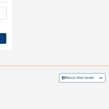
Mascus sitios locales