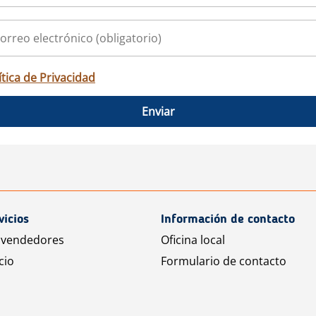
ítica de Privacidad
Enviar
vicios
Información de contacto
 vendedores
Oficina local
cio
Formulario de contacto