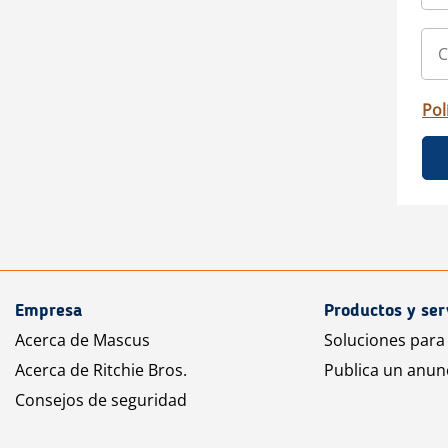
Pol
Empresa
Productos y ser
Acerca de Mascus
Soluciones para
Acerca de Ritchie Bros.
Publica un anun
Consejos de seguridad