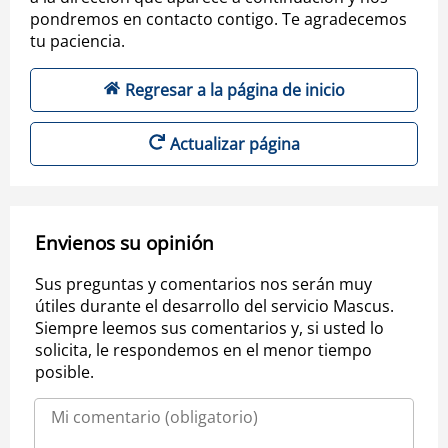
pondremos en contacto contigo. Te agradecemos
tu paciencia.
Regresar a la página de inicio
Actualizar página
Envienos su opinión
Sus preguntas y comentarios nos serán muy
útiles durante el desarrollo del servicio Mascus.
Siempre leemos sus comentarios y, si usted lo
solicita, le respondemos en el menor tiempo
posible.