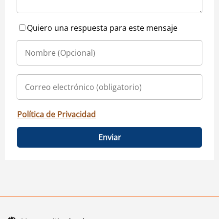
Quiero una respuesta para este mensaje
Política de Privacidad
Enviar