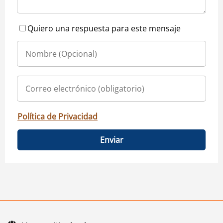
Quiero una respuesta para este mensaje
Política de Privacidad
Enviar