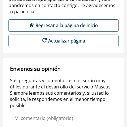
pondremos en contacto contigo. Te agradecemos
tu paciencia.
Regresar a la página de inicio
Actualizar página
Envienos su opinión
Sus preguntas y comentarios nos serán muy
útiles durante el desarrollo del servicio Mascus.
Siempre leemos sus comentarios y, si usted lo
solicita, le respondemos en el menor tiempo
posible.