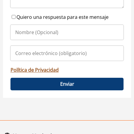
Quiero una respuesta para este mensaje
Política de Privacidad
Enviar