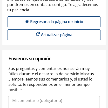
pondremos en contacto contigo. Te agradecemos
tu paciencia.
Regresar a la página de inicio
Actualizar página
Envienos su opinión
Sus preguntas y comentarios nos serán muy
útiles durante el desarrollo del servicio Mascus.
Siempre leemos sus comentarios y, si usted lo
solicita, le respondemos en el menor tiempo
posible.