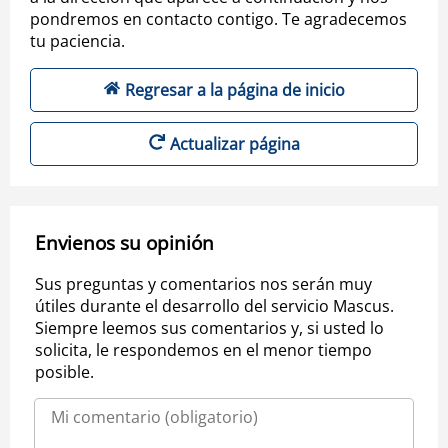
pondremos en contacto contigo. Te agradecemos
tu paciencia.
Regresar a la página de inicio
Actualizar página
Envienos su opinión
Sus preguntas y comentarios nos serán muy
útiles durante el desarrollo del servicio Mascus.
Siempre leemos sus comentarios y, si usted lo
solicita, le respondemos en el menor tiempo
posible.