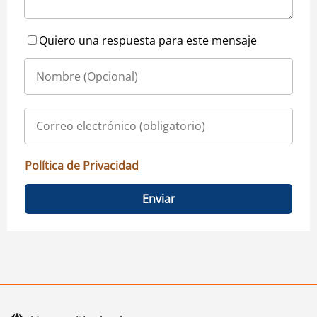
Quiero una respuesta para este mensaje
Política de Privacidad
Enviar