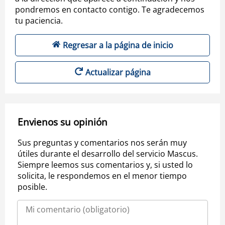
pondremos en contacto contigo. Te agradecemos
tu paciencia.
Regresar a la página de inicio
Actualizar página
Envienos su opinión
Sus preguntas y comentarios nos serán muy
útiles durante el desarrollo del servicio Mascus.
Siempre leemos sus comentarios y, si usted lo
solicita, le respondemos en el menor tiempo
posible.