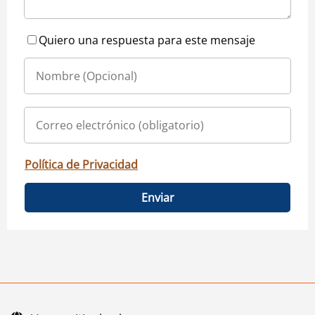
Quiero una respuesta para este mensaje
Política de Privacidad
Enviar