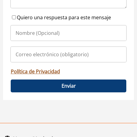
Quiero una respuesta para este mensaje
Política de Privacidad
Enviar