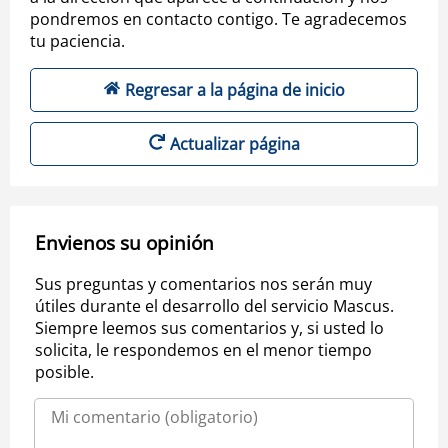
pondremos en contacto contigo. Te agradecemos
tu paciencia.
Regresar a la página de inicio
Actualizar página
Envienos su opinión
Sus preguntas y comentarios nos serán muy
útiles durante el desarrollo del servicio Mascus.
Siempre leemos sus comentarios y, si usted lo
solicita, le respondemos en el menor tiempo
posible.