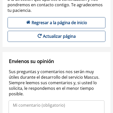
pondremos en contacto contigo. Te agradecemos
tu paciencia.
Regresar a la página de inicio
Actualizar página
Envienos su opinión
Sus preguntas y comentarios nos serán muy
útiles durante el desarrollo del servicio Mascus.
Siempre leemos sus comentarios y, si usted lo
solicita, le respondemos en el menor tiempo
posible.