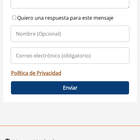
Quiero una respuesta para este mensaje
Política de Privacidad
Enviar