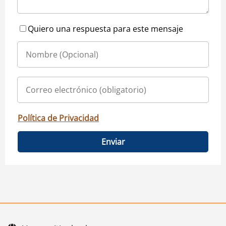
Quiero una respuesta para este mensaje
Política de Privacidad
Enviar