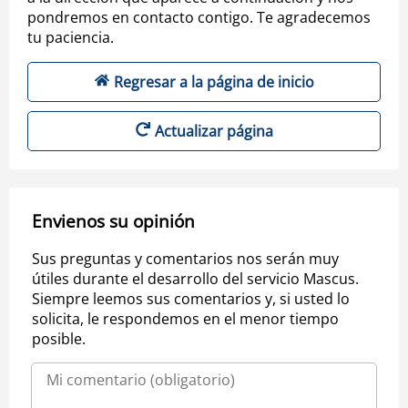
pondremos en contacto contigo. Te agradecemos
tu paciencia.
Regresar a la página de inicio
Actualizar página
Envienos su opinión
Sus preguntas y comentarios nos serán muy
útiles durante el desarrollo del servicio Mascus.
Siempre leemos sus comentarios y, si usted lo
solicita, le respondemos en el menor tiempo
posible.