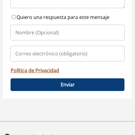
Quiero una respuesta para este mensaje
Política de Privacidad
Enviar