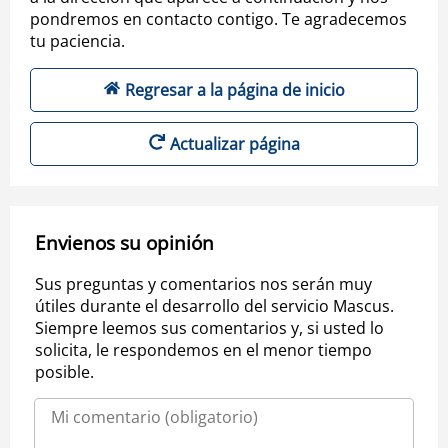
pondremos en contacto contigo. Te agradecemos
tu paciencia.
Regresar a la página de inicio
Actualizar página
Envienos su opinión
Sus preguntas y comentarios nos serán muy
útiles durante el desarrollo del servicio Mascus.
Siempre leemos sus comentarios y, si usted lo
solicita, le respondemos en el menor tiempo
posible.