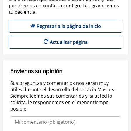
pondremos en contacto contigo. Te agradecemos
tu paciencia.
Regresar a la página de inicio
Actualizar página
Envienos su opinión
Sus preguntas y comentarios nos serán muy
útiles durante el desarrollo del servicio Mascus.
Siempre leemos sus comentarios y, si usted lo
solicita, le respondemos en el menor tiempo
posible.