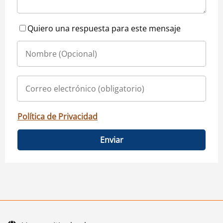
Quiero una respuesta para este mensaje
Política de Privacidad
Enviar