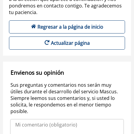
pondremos en contacto contigo. Te agradecemos
tu paciencia.
Regresar a la página de inicio
Actualizar página
Envienos su opinión
Sus preguntas y comentarios nos serán muy
útiles durante el desarrollo del servicio Mascus.
Siempre leemos sus comentarios y, si usted lo
solicita, le respondemos en el menor tiempo
posible.