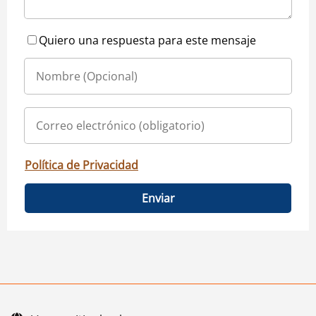
Quiero una respuesta para este mensaje
Política de Privacidad
Enviar