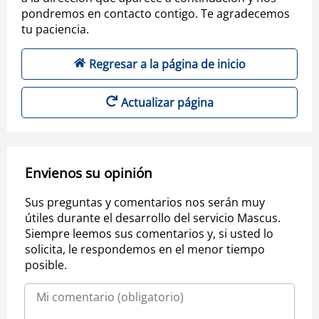
pondremos en contacto contigo. Te agradecemos
tu paciencia.
Regresar a la página de inicio
Actualizar página
Envienos su opinión
Sus preguntas y comentarios nos serán muy
útiles durante el desarrollo del servicio Mascus.
Siempre leemos sus comentarios y, si usted lo
solicita, le respondemos en el menor tiempo
posible.