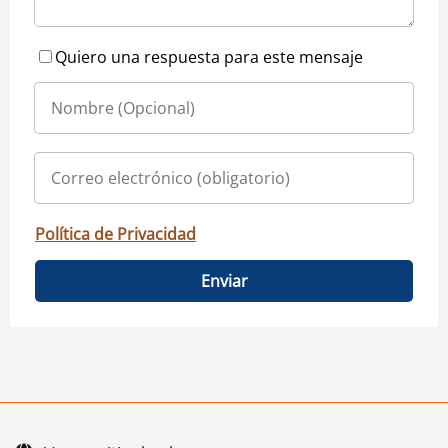
Quiero una respuesta para este mensaje
Política de Privacidad
Enviar