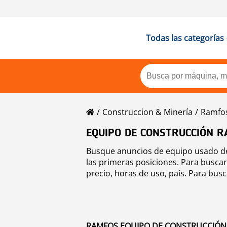
Todas las categorías
Construccion & Minería
Ramfo
EQUIPO DE CONSTRUCCIÓN 
Busque anuncios de equipo usado de
las primeras posiciones. Para busca
precio, horas de uso, país. Para bus
RAMFOS EQUIPO DE CONSTRUCCIÓN A