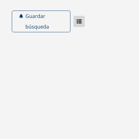
Guardar
búsqueda